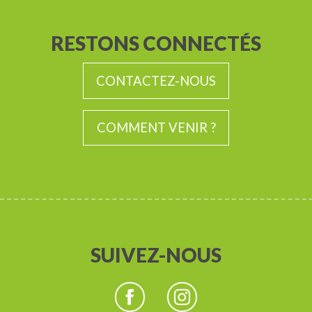
RESTONS CONNECTÉS
CONTACTEZ-NOUS
COMMENT VENIR ?
SUIVEZ-NOUS