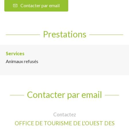
Contacter par email
Prestations
Services
Animaux refusés
Contacter par email
Contactez
OFFICE DE TOURISME DE L'OUEST DES