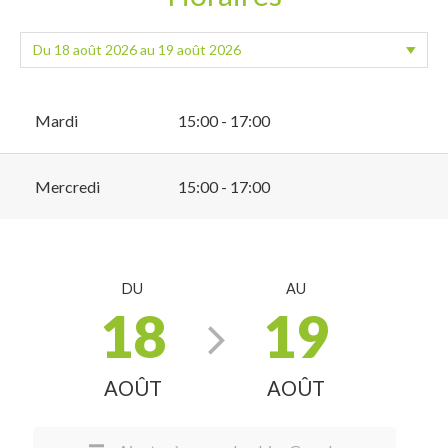
Mardi
15:00 - 17:00
Mercredi
15:00 - 17:00
DU
AU
18
19
AOÛT
AOÛT