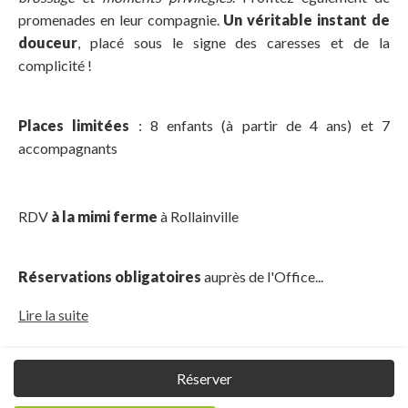
promenades en leur compagnie.
Un véritable instant de
douceur
, placé sous le signe des caresses et de la
complicité !
Places limitées
: 8 enfants (à partir de 4 ans) et 7
accompagnants
RDV
à la mimi ferme
à Rollainville
Réservations obligatoires
auprès de l'Office...
Lire la suite
Réserver