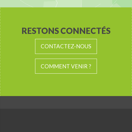
RESTONS CONNECTÉS
CONTACTEZ-NOUS
COMMENT VENIR ?