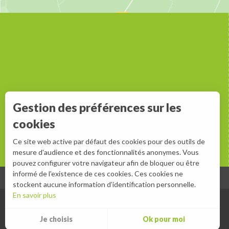
Gestion des préférences sur les
cookies
Ce site web active par défaut des cookies pour des outils de
mesure d'audience et des fonctionnalités anonymes. Vous
pouvez configurer votre navigateur afin de bloquer ou être
informé de l'existence de ces cookies. Ces cookies ne
stockent aucune information d’identification personnelle.
En savoir plus
Je choisis
Ok pour moi