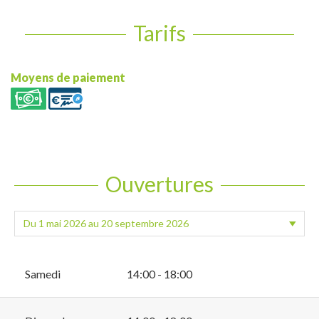
Tarifs
Moyens de paiement
Ouvertures
Samedi
14:00 - 18:00