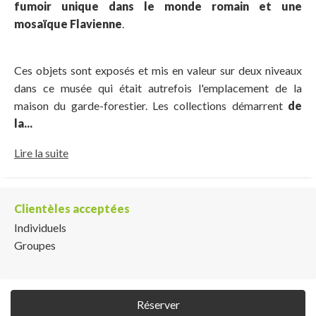
fumoir unique dans le monde romain et une
mosaïque Flavienne
.
Ces objets sont exposés et mis en valeur sur deux niveaux
dans ce musée qui était autrefois l'emplacement de la
maison du garde-forestier. Les collections démarrent
de
la...
Lire la suite
Clientèles acceptées
Individuels
Groupes
Réserver