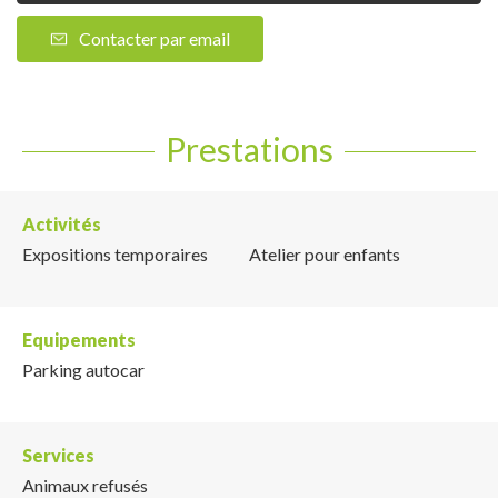
Contacter par email
Prestations
Activités
Expositions temporaires
Atelier pour enfants
Equipements
Parking autocar
Services
Animaux refusés