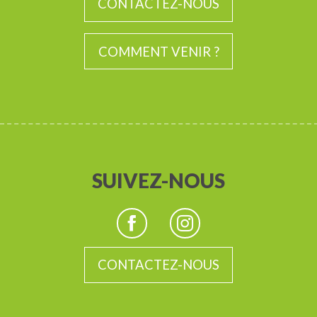
CONTACTEZ-NOUS
COMMENT VENIR ?
SUIVEZ-NOUS
CONTACTEZ-NOUS
Description