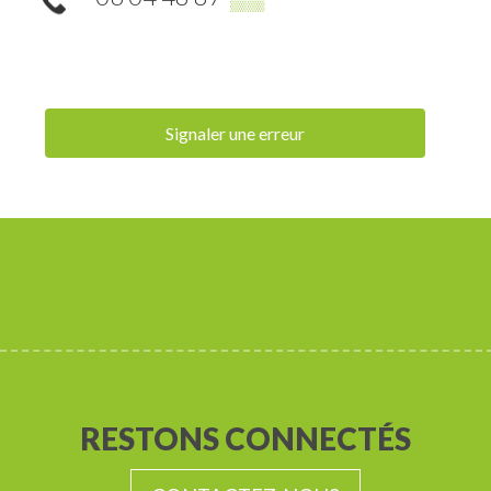
Signaler une erreur
RESTONS CONNECTÉS