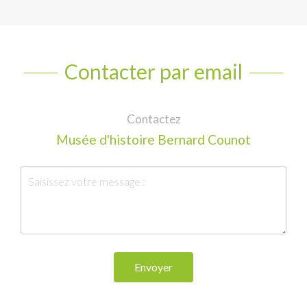
Contacter par email
Contactez
Musée d'histoire Bernard Counot
Envoyer