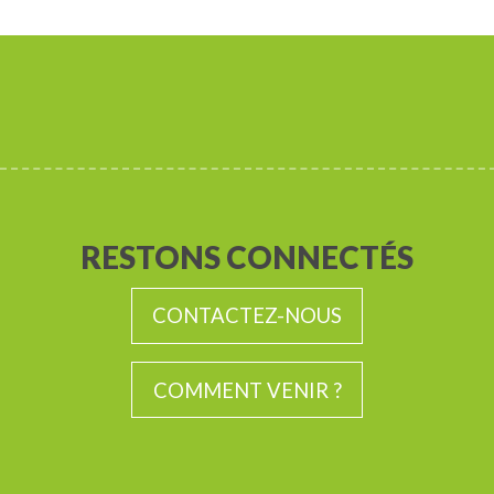
RESTONS CONNECTÉS
CONTACTEZ-NOUS
COMMENT VENIR ?