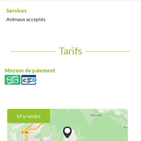
Services
Animaux acceptés
Tarifs
Moyens de paiement
M'y rendre