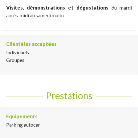
Visites, démonstrations et dégustations
du mardi
après-midi au samedi matin
Clientèles acceptées
Individuels
Groupes
Prestations
Equipements
Parking autocar