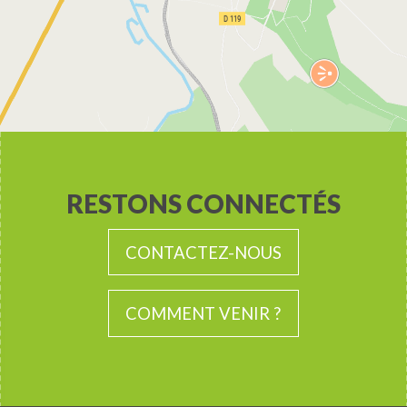
RESTONS CONNECTÉS
CONTACTEZ-NOUS
COMMENT VENIR ?