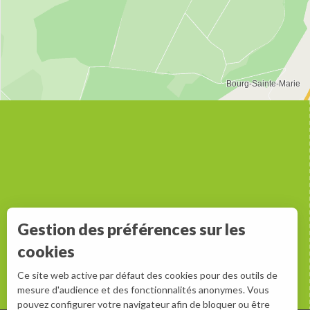
Gestion des préférences sur les
cookies
Ce site web active par défaut des cookies pour des outils de
mesure d'audience et des fonctionnalités anonymes. Vous
pouvez configurer votre navigateur afin de bloquer ou être