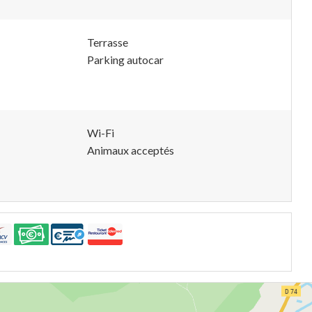
Terrasse
Parking autocar
Wi-Fi
Animaux acceptés