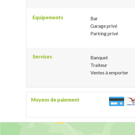
Equipements
Bar
Garage privé
Parking privé
Services
Banquet
Traiteur
Ventes à emporter
Moyens de paiement