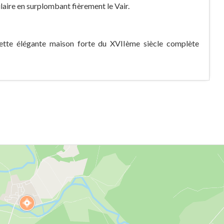
laire en surplombant fièrement le Vair.
cette élégante maison forte du XVIIème siècle complète