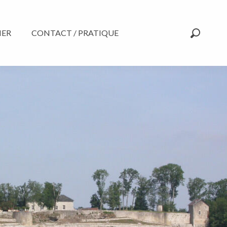
NER
CONTACT / PRATIQUE
Recherc