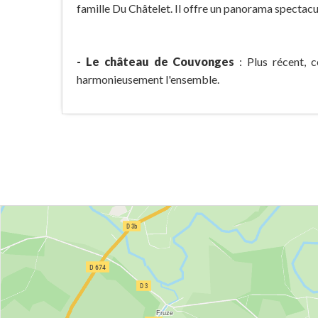
famille Du Châtelet. Il offre un panorama spectacu
- Le château de Couvonges
: Plus récent, 
harmonieusement l'ensemble.