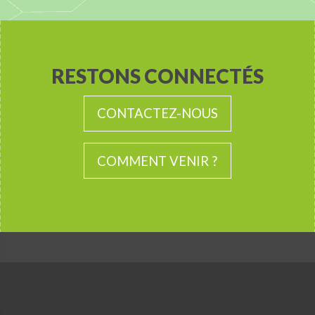
RESTONS CONNECTÉS
CONTACTEZ-NOUS
COMMENT VENIR ?