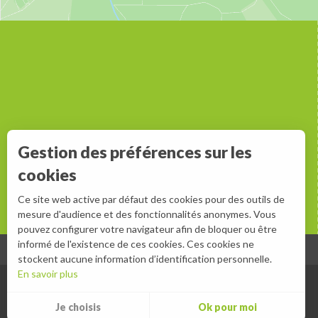
Gestion des préférences sur les
cookies
Ce site web active par défaut des cookies pour des outils de
mesure d'audience et des fonctionnalités anonymes. Vous
pouvez configurer votre navigateur afin de bloquer ou être
informé de l'existence de ces cookies. Ces cookies ne
stockent aucune information d’identification personnelle.
En savoir plus
Je choisis
Ok pour moi