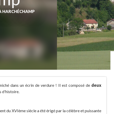
À HARCHÉCHAMP
 niché dans un écrin de verdure ! Il est composé de
deux
 d'histoire.
nt du XVIème siècle a été érigé par la célèbre et puissante