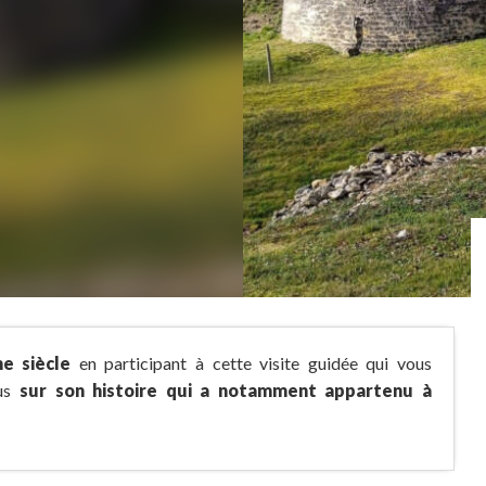
e siècle
en participant à cette visite guidée qui vous
lus
sur son histoire qui a notamment appartenu à