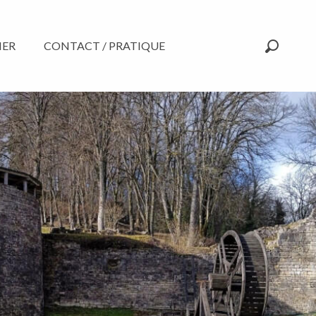
NER
CONTACT / PRATIQUE
Recherc