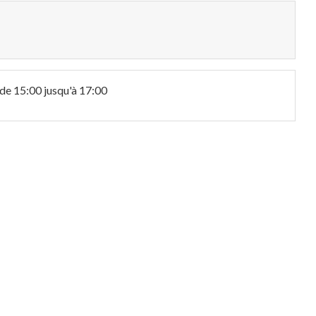
de 15:00 jusqu'à 17:00