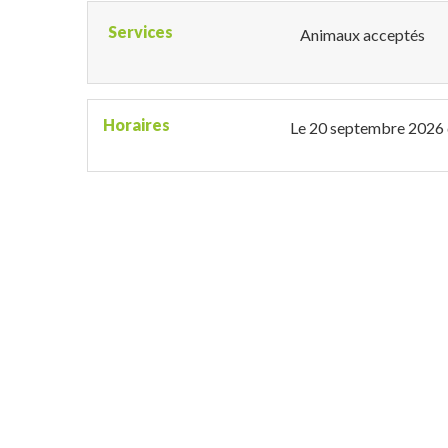
Services
Animaux acceptés
Horaires
Le
20 septembre 2026