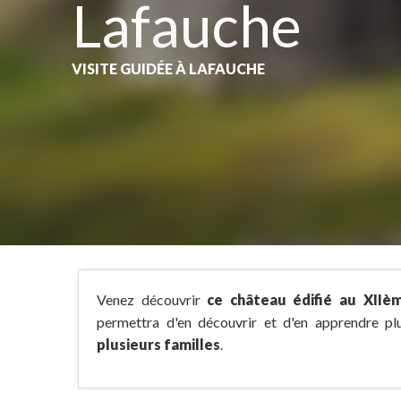
Lafauche
VISITE GUIDÉE
À LAFAUCHE
Venez découvrir
ce château édifié au XIIèm
permettra d'en découvrir et d'en apprendre p
plusieurs familles
.