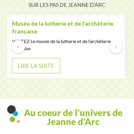
SUR LES PAS DE JEANNE D'ARC
Musée de la lutherie et de l’archèterie
française
V
VISITEZ Le musée de la lutherie et de l’archèterie
française
LIRE LA SUITE
Au coeur de l'univers de
Jeanne d'Arc