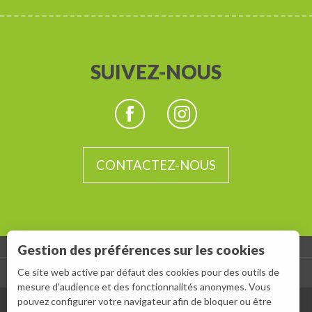
SUIVEZ-NOUS
CONTACTEZ-NOUS
Gestion des préférences sur les cookies
-
Ce site web active par défaut des cookies pour des outils de
ESPACE GROUPES
ESPACE PRESSE
mesure d'audience et des fonctionnalités anonymes. Vous
pouvez configurer votre navigateur afin de bloquer ou être