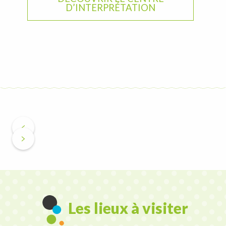
D’INTERPRÉTATION
Les lieux à visiter