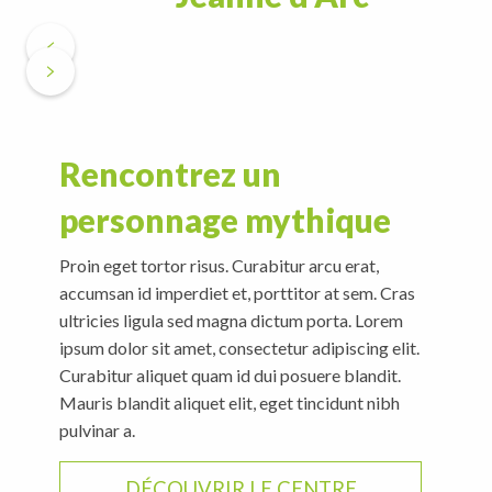
Rencontrez un
personnage mythique
Proin eget tortor risus. Curabitur arcu erat,
accumsan id imperdiet et, porttitor at sem. Cras
ultricies ligula sed magna dictum porta. Lorem
ipsum dolor sit amet, consectetur adipiscing elit.
Curabitur aliquet quam id dui posuere blandit.
Mauris blandit aliquet elit, eget tincidunt nibh
pulvinar a.
DÉCOUVRIR LE CENTRE