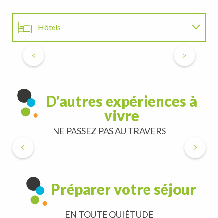
Hôtels
Hôtel-restaurant la Vraine
Restaurants
Gironcourt-sur-Vraine
D'autres expériences à
vivre
NE PASSEZ PAS AU TRAVERS
Espace Presse
Préparer votre séjour
EN TOUTE QUIÉTUDE