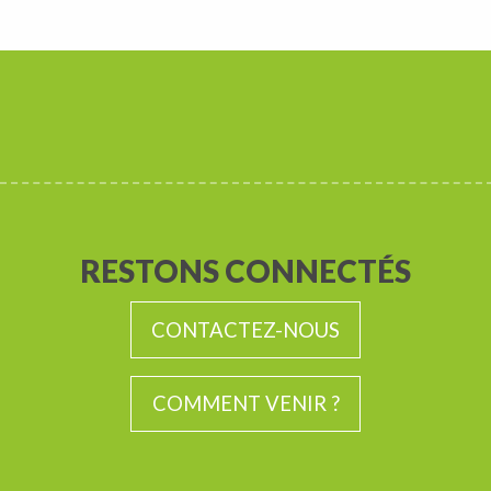
RESTONS CONNECTÉS
CONTACTEZ-NOUS
COMMENT VENIR ?