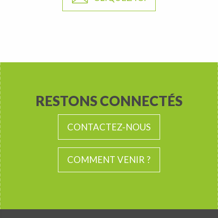
RESTONS CONNECTÉS
CONTACTEZ-NOUS
COMMENT VENIR ?