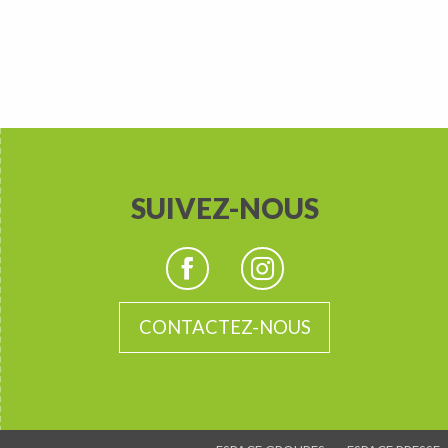
SUIVEZ-NOUS
CONTACTEZ-NOUS