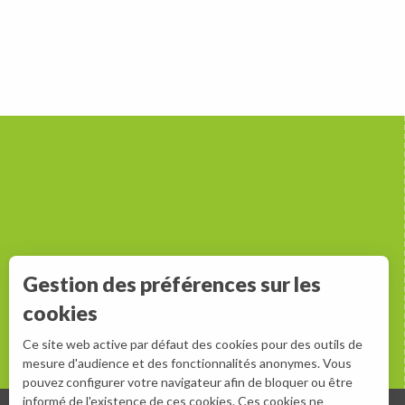
Gestion des préférences sur les
cookies
Ce site web active par défaut des cookies pour des outils de
mesure d'audience et des fonctionnalités anonymes. Vous
pouvez configurer votre navigateur afin de bloquer ou être
informé de l'existence de ces cookies. Ces cookies ne