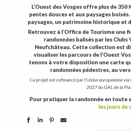
L’Ouest des Vosges offre plus de 350
pentes douces et aux paysages boisés.
paysages, un patrimoine historique et 
Retrouvez à l’Office de Tourisme une fi
randonnées balisés par les Clubs
Neufchâteau. Cette collection est 
visualiser les parcours de l’Ouest Vos
tenons à votre disposition une carte qui
randonnées pédestres, au verso
Ce projet est cofinancé par l’Union européenne v
2027 du GAL de la Pla
Pour pratiquer la randonnée en toute s
les jours de