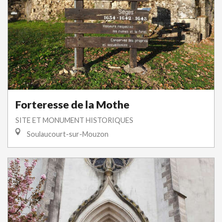
Forteresse de la Mothe
SITE ET MONUMENT HISTORIQUES
Soulaucourt-sur-Mouzon