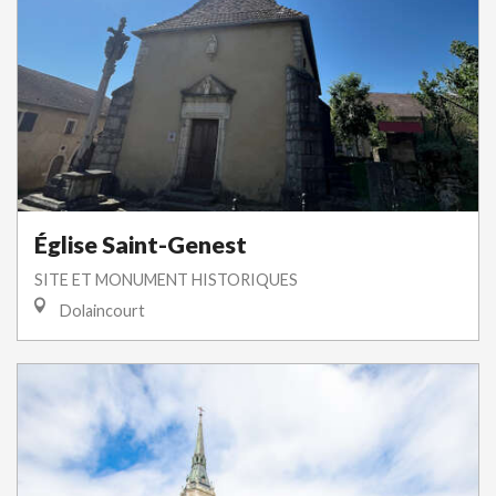
Église Saint-Genest
SITE ET MONUMENT HISTORIQUES
Dolaincourt