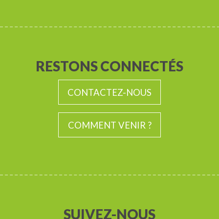
RESTONS CONNECTÉS
CONTACTEZ-NOUS
COMMENT VENIR ?
SUIVEZ-NOUS