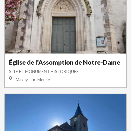
Église de l'Assomption de Notre-Dame
SITE ET MONUMENT HISTORIQUES
Maxey-sur-Meuse