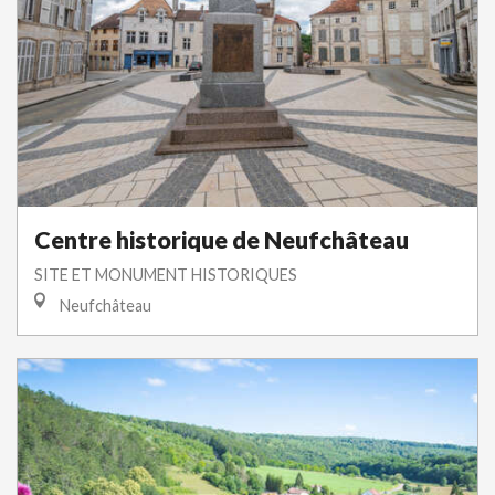
Centre historique de Neufchâteau
SITE ET MONUMENT HISTORIQUES
Neufchâteau