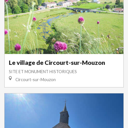
Le village de Circourt-sur-Mouzon
SITE ET MONUMENT HISTORIQUES
Circourt-sur-Mouzon