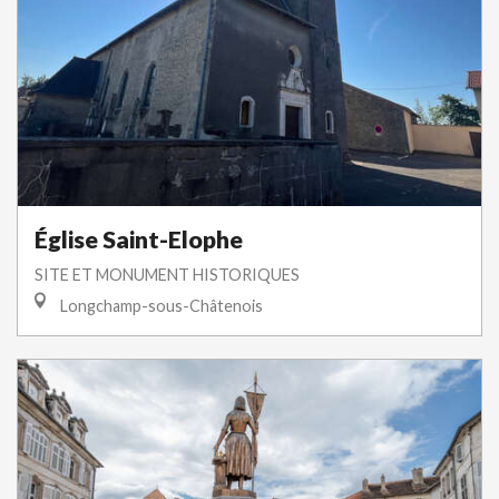
Église Saint-Elophe
SITE ET MONUMENT HISTORIQUES
Longchamp-sous-Châtenois