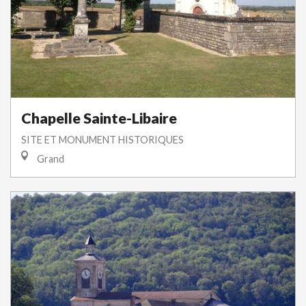
Chapelle Sainte-Libaire
SITE ET MONUMENT HISTORIQUES
Grand