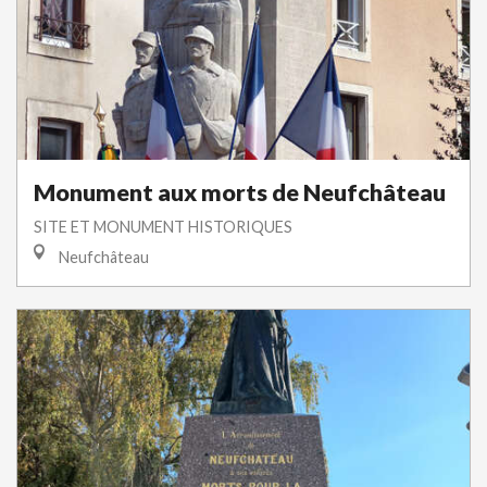
Monument aux morts de Neufchâteau
SITE ET MONUMENT HISTORIQUES
Neufchâteau