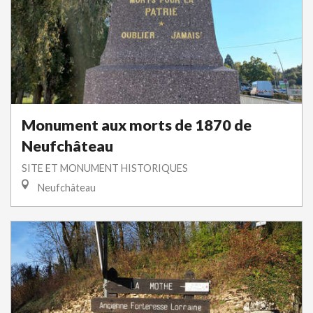
Monument aux morts de 1870 de
Neufchâteau
SITE ET MONUMENT HISTORIQUES
Neufchâteau