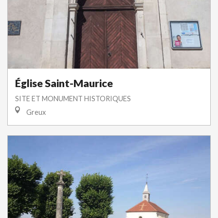
Église Saint-Maurice
SITE ET MONUMENT HISTORIQUES
Greux